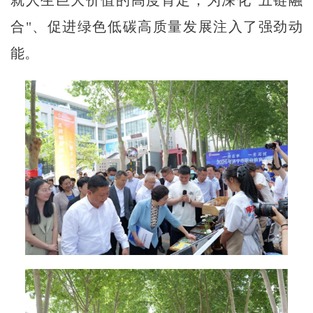
合"、促进绿色低碳高质量发展注入了强劲动
能。