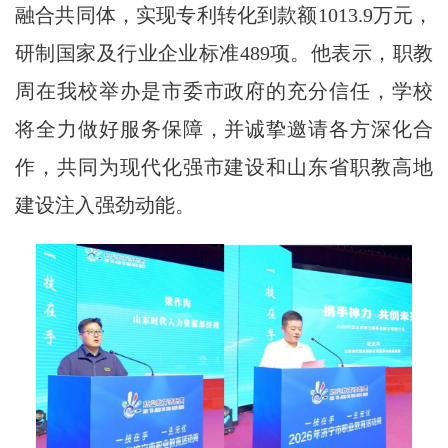
融合共同体，实现专利转化到款额1013.9万元，
研制国家及行业企业标准489项。他表示，职教
周在我校举办是市委市政府的充分信任，学校
将全力做好服务保障，并诚挚邀请各方深化合
作，共同为现代化强市建设和山东省职教高地
建设注入强劲动能。