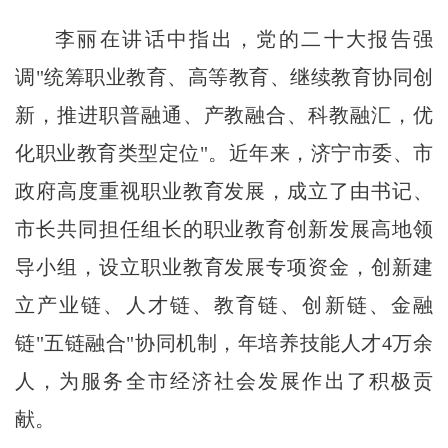
李丽在讲话中指出，党的二十大报告强
调"统筹职业教育、高等教育、继续教育协同创
新，推进职普融通、产教融合、科教融汇，优
化职业教育类型定位"。近年来，济宁市委、市
政府高度重视职业教育发展，成立了由书记、
市长共同担任组长的职业教育创新发展高地领
导小组，设立职业教育发展专项资金，创新建
立产业链、人才链、教育链、创新链、金融
链"五链融合"协同机制，年培养技能人才4万余
人，为服务全市经济社会发展作出了积极贡
献。