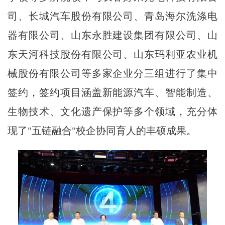
司、长城汽车股份有限公司、青岛海尔洗涤电
器有限公司、山东永胜建设集团有限公司、山
东天河科技股份有限公司、山东玛利亚农业机
械股份有限公司等多家企业分三组进行了集中
签约，签约项目涵盖新能源汽车、智能制造、
生物技术、文化遗产保护等多个领域，充分体
现了"五链融合"校企协同育人的丰硕成果。