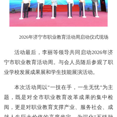
2026年济宁市职业教育活动周启动仪式现场
活动最后，李丽等领导共同启动2026年济
宁市职业教育活动周。与会人员随后参观了职
业学校发展成果展和学生技能展演活动。
本次活动周以"一技在手，一生无忧"为主
题，既是对全市职业教育改革成果的集中检
阅，更是对职业教育支撑产业、服务社会、成
就人生巨大价值的高度肯定，为深化"五链融