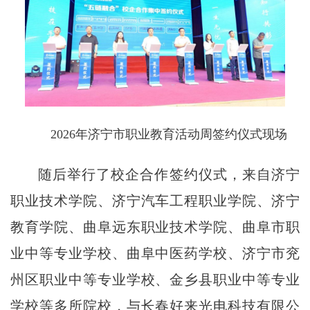
2026年济宁市职业教育活动周签约仪式现场
随后举行了校企合作签约仪式，来自济宁
职业技术学院、济宁汽车工程职业学院、济宁
教育学院、曲阜远东职业技术学院、曲阜市职
业中等专业学校、曲阜中医药学校、济宁市兖
州区职业中等专业学校、金乡县职业中等专业
学校等多所院校，与长春好来光电科技有限公