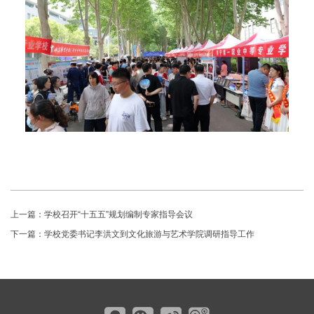
上一篇：
学校召开“十五五”规划编制专家指导会议
下一篇：
学校党委书记李洪文到文化旅游与艺术学院调研指导工作