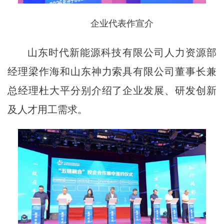
企业代表作宣介
山东时代新能源科技有限公司人力资源部
经理梁作海和山东神力索具有限公司董事长兼
总经理杜大平分别介绍了企业发展、研发创新
及人才用工需求。