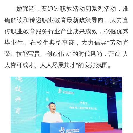
她强调，要通过职教活动周系列活动，准
确解读和传递职业教育最新政策导向，大力宣
传职业教育服务行业产业成果成效，挖掘优秀
毕业生、在校生典型事迹，大力倡导"劳动光
荣、技能宝贵、创造伟大"的时代风尚，营造"人
人皆可成才、人人尽展其才"的良好氛围。