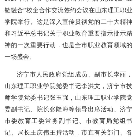
链融合”校企合作交流签约会议在山东理工职业
学院举行。这是深入宣传贯彻党的二十大精神
和习近平总书记关于职业教育重要指示批示精
神的一次重要行动，也是全市职业教育领域的
一场盛会。
济宁市人民政府党组成员、副市长李丽，
山东理工职业学院党委书记李洪文，济宁市技
师学院党委书记张玉强，山东理工职业学院党
委副书记、院长张隆海等领导出席活动。济宁
市委教育工委常务副书记、市教育局党组书
记、局长王庆伟主持活动，市直有关部门、各