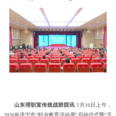
山东理职宣传统战部院讯
5月16日上午，
2026年济宁市“职业教育活动周”启动仪式暨“五