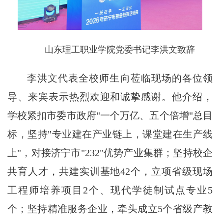
山东理工职业学院党委书记李洪文致辞
李洪文代表全校师生向莅临现场的各位领
导、来宾表示热烈欢迎和诚挚感谢。他介绍，
学校紧扣市委市政府"一个万亿、五个倍增"总目
标，坚持"专业建在产业链上，课堂建在生产线
上"，对接济宁市"232"优势产业集群；坚持校企
共育人才，共建实训基地42个，立项省级现场
工程师培养项目2个、现代学徒制试点专业5
个；坚持精准服务企业，牵头成立5个省级产教