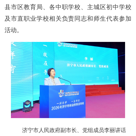
县市区教育局、各中职学校、主城区初中学校
及市直职业学校相关负责同志和师生代表参加
活动。
济宁市人民政府副市长、党组成员李丽讲话