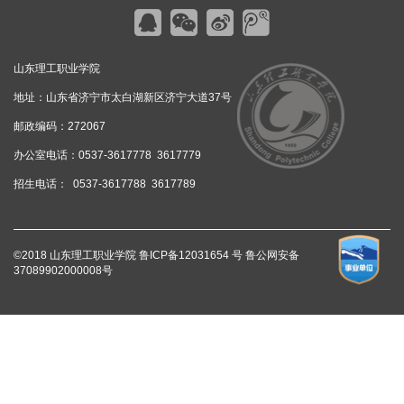
山东理工职业学院
地址：山东省济宁市太白湖新区济宁大道37号
邮政编码：272067
办公室电话：0537-3617778 3617779
招生电话： 0537-3617788 3617789
©2018 山东理工职业学院
鲁ICP备12031654 号
鲁公网安备
37089902000008号